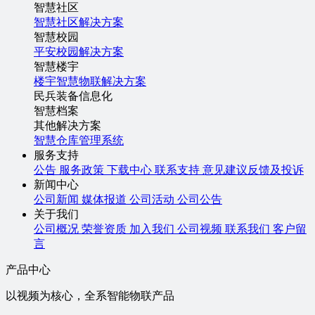
智慧社区
智慧社区解决方案
智慧校园
平安校园解决方案
智慧楼宇
楼宇智慧物联解决方案
民兵装备信息化
智慧档案
其他解决方案
智慧仓库管理系统
服务支持
公告
服务政策
下载中心
联系支持
意见建议反馈及投诉
新闻中心
公司新闻
媒体报道
公司活动
公司公告
关于我们
公司概况
荣誉资质
加入我们
公司视频
联系我们
客户留
言
产品中心
以视频为核心，全系智能物联产品