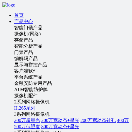
首页
产品中心
智能门锁产品
摄像机(网络)
存储产品
智能分析产品
门禁产品
编解码产品
显示与拼控产品
客户端软件
平台系统产品
金融安防专用产品
ATM智能防护舱
摄像机配件
2系列网络摄像机
H.265系列
3系列网络摄像机
200万超星光
200万宽动态+星光
200万宽动态针孔
400万
500万低照度
800万宽动态+星光