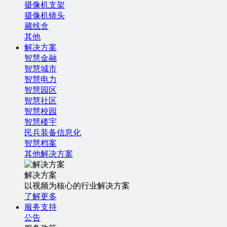
摄像机支架
摄像机镜头
藏线盒
其他
解决方案
智慧金融
智慧城市
智慧电力
智慧园区
智慧社区
智慧校园
智慧楼宇
民兵装备信息化
智慧档案
其他解决方案
解决方案
以视频为核心的行业解决方案
了解更多
服务支持
公告