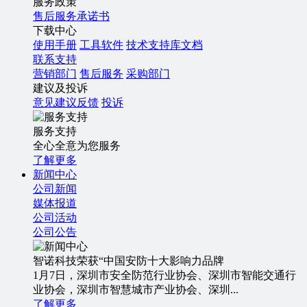
服务政策
售后服务承诺书
下载中心
使用手册
工具软件
技术支持库文档
联系支持
营销部门
售后服务
采购部门
建议及投诉
意见建议反馈
投诉
服务支持
全心全意为您服务
了解更多
新闻中心
公司新闻
媒体报道
公司活动
公司公告
智诺科技荣获“中国安防十大影响力品牌
1月7日，深圳市安全防范行业协会、深圳市智能交通行
业协会，深圳市智慧城市产业协会、深圳...
了解更多