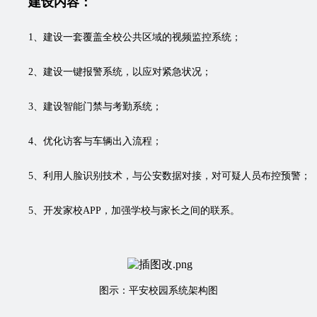
建设内容：
1、建设一套覆盖全校公共区域的视频监控系统；
2、建设一键报警系统，以应对紧急状况；
3、建设智能门禁与考勤系统；
4、优化访客与车辆出入流程；
5、利用人脸识别技术，与公安数据对接，对可疑人员布控预警；
5、开发家校APP，加强学校与家长之间的联系。
图示：平安校园系统架构图