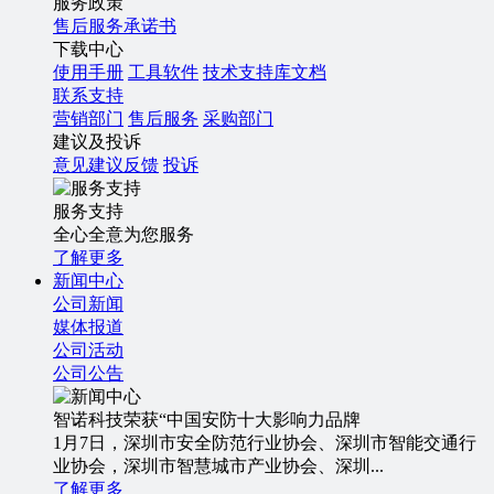
服务政策
售后服务承诺书
下载中心
使用手册
工具软件
技术支持库文档
联系支持
营销部门
售后服务
采购部门
建议及投诉
意见建议反馈
投诉
服务支持
全心全意为您服务
了解更多
新闻中心
公司新闻
媒体报道
公司活动
公司公告
智诺科技荣获“中国安防十大影响力品牌
1月7日，深圳市安全防范行业协会、深圳市智能交通行
业协会，深圳市智慧城市产业协会、深圳...
了解更多