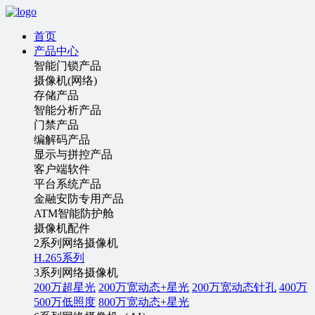
首页
产品中心
智能门锁产品
摄像机(网络)
存储产品
智能分析产品
门禁产品
编解码产品
显示与拼控产品
客户端软件
平台系统产品
金融安防专用产品
ATM智能防护舱
摄像机配件
2系列网络摄像机
H.265系列
3系列网络摄像机
200万超星光
200万宽动态+星光
200万宽动态针孔
400万
500万低照度
800万宽动态+星光