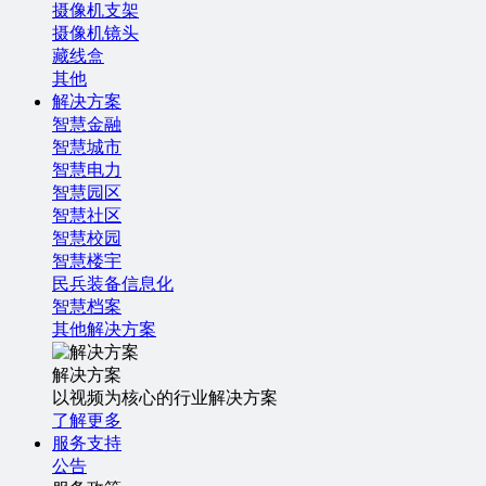
摄像机支架
摄像机镜头
藏线盒
其他
解决方案
智慧金融
智慧城市
智慧电力
智慧园区
智慧社区
智慧校园
智慧楼宇
民兵装备信息化
智慧档案
其他解决方案
解决方案
以视频为核心的行业解决方案
了解更多
服务支持
公告